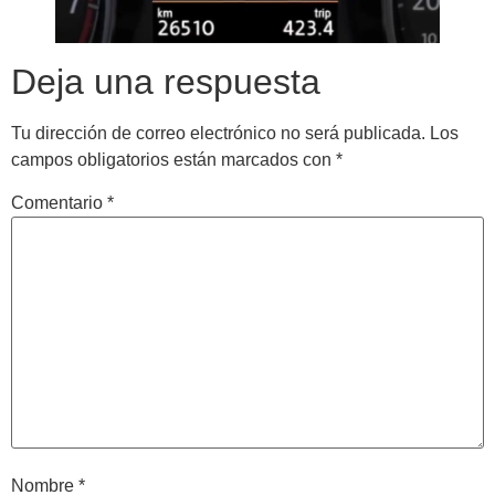
Deja una respuesta
Tu dirección de correo electrónico no será publicada.
Los
campos obligatorios están marcados con
*
Comentario
*
Nombre
*