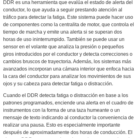
DDR es una herramienta que evalúa el estado de alerta del
conductor, lo que ayuda a seguir prestando atención al
tráfico para detectar la fatiga. Este sistema puede hacer uso
de componentes como la centralita de motor, que controla el
tiempo de marcha y emite una alerta si se superan dos
horas de uso ininterrumpido. También se puede usar un
sensor en el volante que analiza la presión o pequeños
giros introducidos por el conductor y detecta correcciones o
cambios bruscos de trayectoria. Además, los sistemas más
avanzados incorporan una cámara interior que enfoca hacia
la cara del conductor para analizar los movimientos de sus
ojos y su cabeza para detectar fatiga o distracción.
Cuando el DDR detecta fatiga o distracción en base a los
patrones programados, enciende una alerta en el cuadro de
instrumentos con la forma de una taza humeante o un
mensaje de texto indicando al conductor la conveniencia de
realizar una pausa. Esto es especialmente importante
después de aproximadamente dos horas de conducción. El