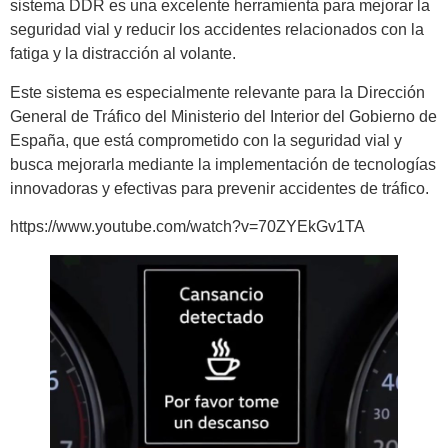
sistema DDR es una excelente herramienta para mejorar la
seguridad vial y reducir los accidentes relacionados con la
fatiga y la distracción al volante.
Este sistema es especialmente relevante para la Dirección
General de Tráfico del Ministerio del Interior del Gobierno de
España, que está comprometido con la seguridad vial y
busca mejorarla mediante la implementación de tecnologías
innovadoras y efectivas para prevenir accidentes de tráfico.
https://www.youtube.com/watch?v=70ZYEkGv1TA