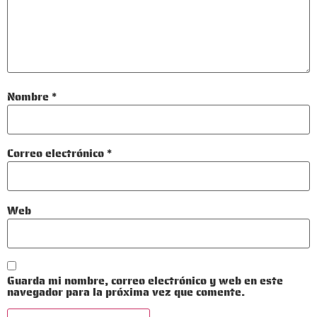
Nombre
*
Correo electrónico
*
Web
Guarda mi nombre, correo electrónico y web en este
navegador para la próxima vez que comente.