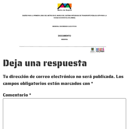
Deja una respuesta
Tu dirección de correo electrónico no será publicada.
Los
campos obligatorios están marcados con
*
Comentario
*