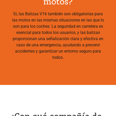
motos?
Sí, las Balizas V16 también son obligatorias para
las motos en las mismas situaciones en las que lo
son para los coches. La seguridad en carretera es
esencial para todos los usuarios, y las balizas
proporcionan una señalización clara y efectiva en
caso de una emergencia, ayudando a prevenir
accidentes y garantizar un entorno seguro para
todos.