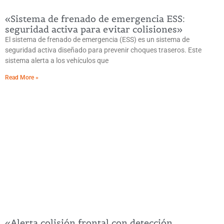
«Sistema de frenado de emergencia ESS:
seguridad activa para evitar colisiones»
El sistema de frenado de emergencia (ESS) es un sistema de
seguridad activa diseñado para prevenir choques traseros. Este
sistema alerta a los vehículos que
Read More »
«Alerta colisión frontal con detección