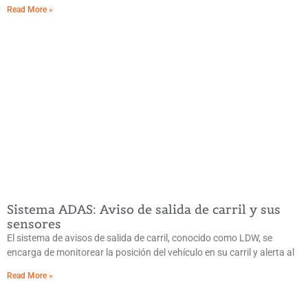
Read More »
Sistema ADAS: Aviso de salida de carril y sus
sensores
El sistema de avisos de salida de carril, conocido como LDW, se
encarga de monitorear la posición del vehículo en su carril y alerta al
Read More »