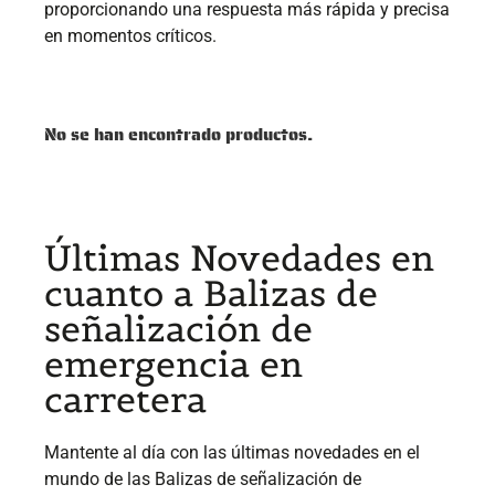
proporcionando una respuesta más rápida y precisa
en momentos críticos.
No se han encontrado productos.
Últimas Novedades en
cuanto a Balizas de
señalización de
emergencia en
carretera
Mantente al día con las últimas novedades en el
mundo de las Balizas de señalización de