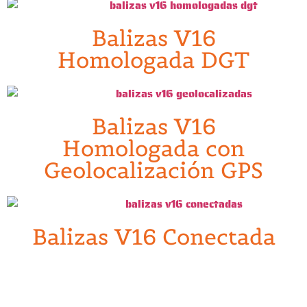
Balizas V16
Homologada DGT
Balizas V16
Homologada con
Geolocalización GPS
Balizas V16 Conectada