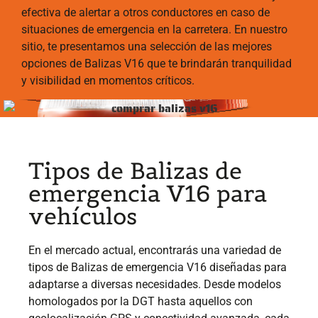
efectiva de alertar a otros conductores en caso de
situaciones de emergencia en la carretera. En nuestro
sitio, te presentamos una selección de las mejores
opciones de Balizas V16 que te brindarán tranquilidad
y visibilidad en momentos críticos.
Tipos de Balizas de
emergencia V16 para
vehículos
En el mercado actual, encontrarás una variedad de
tipos de Balizas de emergencia V16 diseñadas para
adaptarse a diversas necesidades. Desde modelos
homologados por la DGT hasta aquellos con