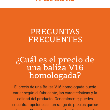
PREGUNTAS
FRECUENTES
¿Cuál es el precio de
una baliza V16
homologada?
El precio de una Baliza V16 homologada puede
variar según el fabricante, las características y la
calidad del producto. Generalmente, puedes
encontrar opciones en un rango de precios que se