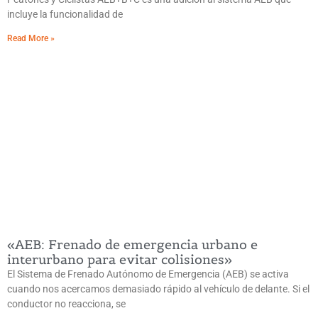
incluye la funcionalidad de
Read More »
«AEB: Frenado de emergencia urbano e
interurbano para evitar colisiones»
El Sistema de Frenado Autónomo de Emergencia (AEB) se activa
cuando nos acercamos demasiado rápido al vehículo de delante. Si el
conductor no reacciona, se