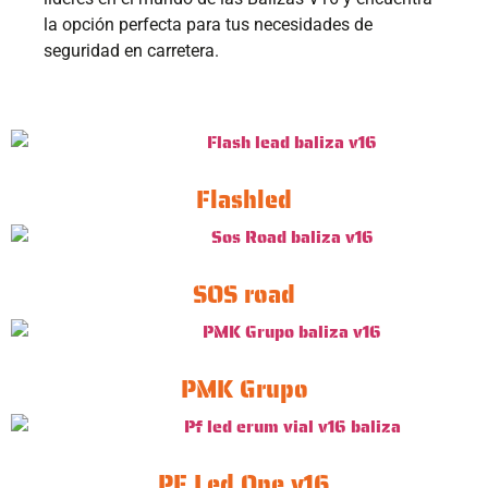
la opción perfecta para tus necesidades de
seguridad en carretera.
Flashled
SOS road
PMK Grupo
PF Led One v16