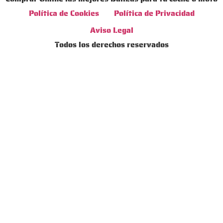
Política de Cookies
Política de Privacidad
Aviso Legal
Todos los derechos reservados