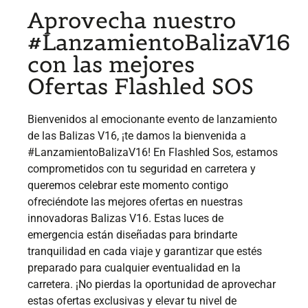
Aprovecha nuestro
#LanzamientoBalizaV16
con las mejores
Ofertas Flashled SOS
Bienvenidos al emocionante evento de lanzamiento
de las Balizas V16, ¡te damos la bienvenida a
#LanzamientoBalizaV16! En Flashled Sos, estamos
comprometidos con tu seguridad en carretera y
queremos celebrar este momento contigo
ofreciéndote las mejores ofertas en nuestras
innovadoras Balizas V16. Estas luces de
emergencia están diseñadas para brindarte
tranquilidad en cada viaje y garantizar que estés
preparado para cualquier eventualidad en la
carretera. ¡No pierdas la oportunidad de aprovechar
estas ofertas exclusivas y elevar tu nivel de