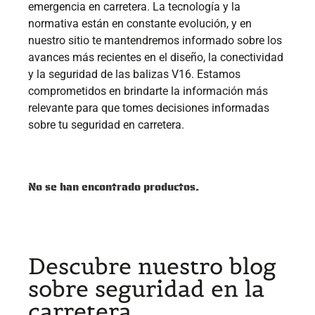
emergencia en carretera. La tecnología y la
normativa están en constante evolución, y en
nuestro sitio te mantendremos informado sobre los
avances más recientes en el diseño, la conectividad
y la seguridad de las balizas V16. Estamos
comprometidos en brindarte la información más
relevante para que tomes decisiones informadas
sobre tu seguridad en carretera.
No se han encontrado productos.
Descubre nuestro blog
sobre seguridad en la
carretera