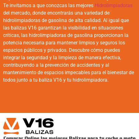
Te invitamos a que conozcas las mejores
Hidrolimpiadoras
del mercado, donde encontrarás una variedad de
hidrolimpiadoras de gasolina de alta calidad. Al igual que
las balizas V16 garantizan la visibilidad en situaciones
críticas, las hidrolimpiadoras de gasolina proporcionan la
potencia necesaria para mantener limpios y seguros los
espacios públicos y privados. Descubre cómo puedes
integrar la seguridad y la limpieza de manera efectiva,
contribuyendo a la prevención de accidentes y al
mantenimiento de espacios impecables para el bienestar de
todos junto a tu baliza V16 y tu hidrolimpiadora.
Comprar Online las mejores Balizas para tu coche o moto