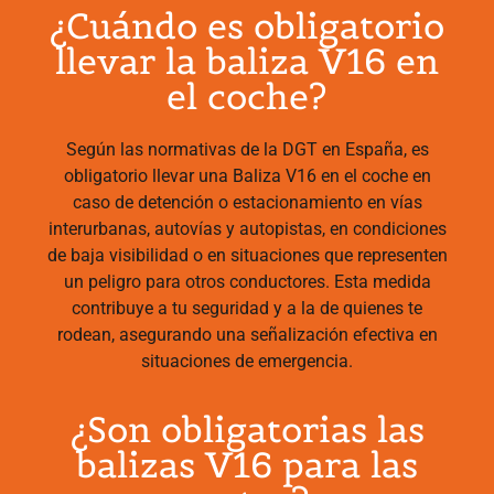
¿Cuándo es obligatorio
llevar la baliza V16 en
el coche?
Según las normativas de la DGT en España, es
obligatorio llevar una Baliza V16 en el coche en
caso de detención o estacionamiento en vías
interurbanas, autovías y autopistas, en condiciones
de baja visibilidad o en situaciones que representen
un peligro para otros conductores. Esta medida
contribuye a tu seguridad y a la de quienes te
rodean, asegurando una señalización efectiva en
situaciones de emergencia.
¿Son obligatorias las
balizas V16 para las