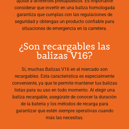
ajuste a diferentes presupuestos. Es importante
considerar que invertir en una baliza homologada
garantiza que cumplas con las regulaciones de
seguridad y obtengas un producto confiable para
situaciones de emergencia en la carretera.
¿Son recargables las
balizas V16?
Sí, muchas Balizas V16 en el mercado son
recargables. Esta característica es especialmente
conveniente, ya que te permite mantener tus balizas
listas para su uso en todo momento. Al elegir una
baliza recargable, asegúrate de conocer la duración
de la batería y los métodos de recarga para
garantizar que estén siempre operativas cuando
más las necesitas.