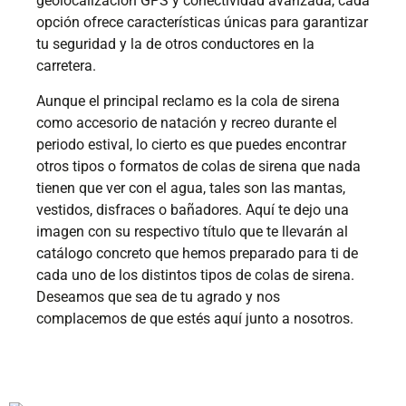
geolocalización GPS y conectividad avanzada, cada
opción ofrece características únicas para garantizar
tu seguridad y la de otros conductores en la
carretera.
Aunque el principal reclamo es la cola de sirena
como accesorio de natación y recreo durante el
periodo estival, lo cierto es que puedes encontrar
otros tipos o formatos de colas de sirena que nada
tienen que ver con el agua, tales son las mantas,
vestidos, disfraces o bañadores. Aquí te dejo una
imagen con su respectivo título que te llevarán al
catálogo concreto que hemos preparado para ti de
cada uno de los distintos tipos de colas de sirena.
Deseamos que sea de tu agrado y nos
complacemos de que estés aquí junto a nosotros.