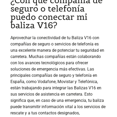
¿Con qué compañía de
seguro o telefonía
puedo conectar mi
baliza V16?
Aprovechar la conectividad de tu Baliza V16 con
compañías de seguro o servicios de telefonía es
una excelente manera de potenciar tu seguridad en
carretera. Muchas compañías están colaborando
con los avances tecnológicos para ofrecer
soluciones de emergencia más efectivas. Las
principales compañías de seguro y telefonía en
España, como Vodafone, Movistar y Telefónica,
están trabajando para integrar las Balizas V16 en
sus servicios de asistencia en carretera. Esto
significa que, en caso de una emergencia, tu baliza
puede transmitir información vital a los servicios de
rescate y a tus contactos designados,