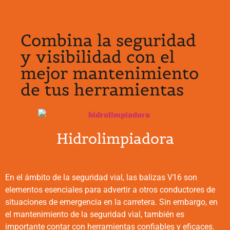
Combina la seguridad
y visibilidad con el
mejor mantenimiento
de tus herramientas
Hidrolimpiadora
En el ámbito de la seguridad vial, las balizas V16 son
elementos esenciales para advertir a otros conductores de
situaciones de emergencia en la carretera. Sin embargo, en
el mantenimiento de la seguridad vial, también es
importante contar con herramientas confiables y eficaces.