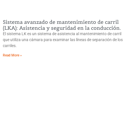
Sistema avanzado de mantenimiento de carril
(LKA): Asistencia y seguridad en la conducción.
El sistema LK es un sistema de asistencia al mantenimiento de carril
que utiliza una cámara para examinar las líneas de separación de los
carriles.
Read More »