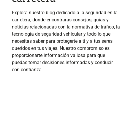
Explora nuestro blog dedicado a la seguridad en la
carretera, donde encontrarás consejos, guías y
noticias relacionadas con la normativa de tráfico, la
tecnología de seguridad vehicular y todo lo que
necesitas saber para protegerte a ti y a tus seres
queridos en tus viajes. Nuestro compromiso es
proporcionarte información valiosa para que
puedas tomar decisiones informadas y conducir
con confianza.