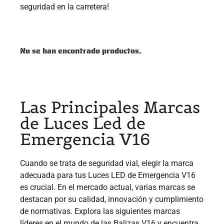
seguridad en la carretera!
No se han encontrado productos.
Las Principales Marcas
de Luces Led de
Emergencia V16
Cuando se trata de seguridad vial, elegir la marca
adecuada para tus Luces LED de Emergencia V16
es crucial. En el mercado actual, varias marcas se
destacan por su calidad, innovación y cumplimiento
de normativas. Explora las siguientes marcas
líderes en el mundo de las Balizas V16 y encuentra