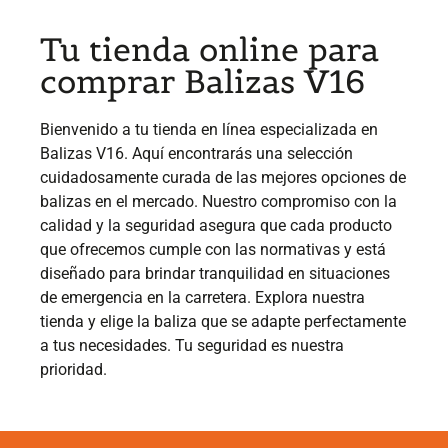
Tu tienda online para
comprar Balizas V16
Bienvenido a tu tienda en línea especializada en
Balizas V16. Aquí encontrarás una selección
cuidadosamente curada de las mejores opciones de
balizas en el mercado. Nuestro compromiso con la
calidad y la seguridad asegura que cada producto
que ofrecemos cumple con las normativas y está
diseñado para brindar tranquilidad en situaciones
de emergencia en la carretera. Explora nuestra
tienda y elige la baliza que se adapte perfectamente
a tus necesidades. Tu seguridad es nuestra
prioridad.